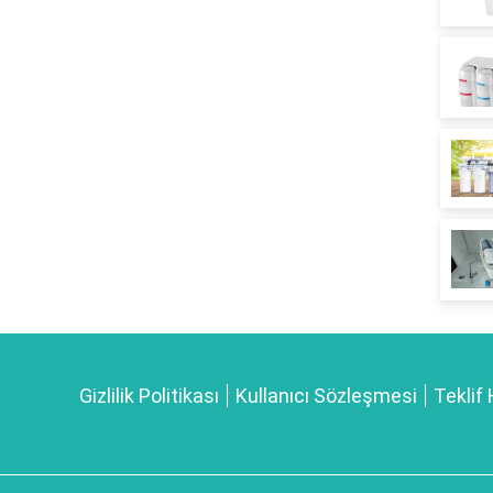
Gizlilik Politikası
Kullanıcı Sözleşmesi
Teklif 