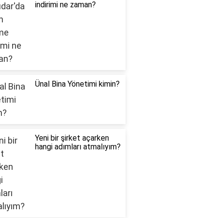
indirimi ne zaman?
Ünal Bina Yönetimi kimin?
Yeni bir şirket açarken
hangi adımları atmalıyım?