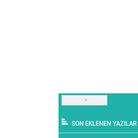
SON EKLENEN YAZILAR