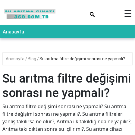
×
☰
Anasayfa
Anasayfa
Blog
Su arıtma filtre değişimi sonrası ne yapmalı?
Su arıtma filtre değişimi
sonrası ne yapmalı?
Su arıtma filtre değişimi sonrası ne yapmalı? Su arıtma
filtre değişimi sonrası ne yapmalı?, Su arıtma filtreleri
yanlış takılırsa ne olur?, Arıtma ilk takıldığında ne yapılır?,
Arıtma takıldıktan sonra su içilir mi?, Su arıtma cihazı