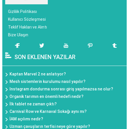
Gizlilik Politikası
Kullanıcı Sözleşmesi
Teklif Hakları ve Alıntı
Bize Ulaşın
SON EKLENEN YAZILAR
Kaptan Marvel 2 ne anlatıyor?
Mesh sistemlerin kurulumu nasıl yapılır?
Instagram dondurma sonrası giriş yapılmazsa ne olur?
Organik tarımın en önemli hedefi nedir?
İlk tablet ne zaman çıktı?
Carnival Row ve Karnaval Sokağı aynı mı?
İAM açılımı nedir?
Uzman çavuşların terfisi neye göre yapılır?