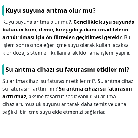
Kuyu suyuna arıtma olur mu?
Kuyu suyuna arıtma olur mu?,
Genellikle kuyu suyunda
bulunan kum, demir, kireç gibi yabancı maddelerin
arındırılması için ön filtreden geçirilmesi gerekir
. Bu
işlem sonrasında eğer içme suyu olarak kullanılacaksa
klor dozaj sistemleri kullanılarak klorlama işlemi yapılır.
Su arıtma cihazı su faturasını etkiler mi?
Su arıtma cihazı su faturasını etkiler mi?,
Su arıtma cihazı
su faturasını arttırır mı?
Su arıtma cihazı su faturasını
arttırmaz
, aksine tasarruf sağlayabilir. Su arıtma
cihazları, musluk suyunu arıtarak daha temiz ve daha
sağlıklı bir içme suyu elde etmenizi sağlarlar.