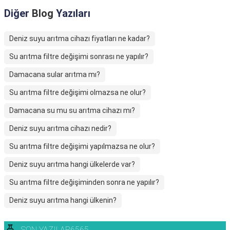
Diğer
Blog
Yazıları
Deniz suyu arıtma cihazı fiyatları ne kadar?
Su arıtma filtre değişimi sonrası ne yapılır?
Damacana sular arıtma mı?
Su arıtma filtre değişimi olmazsa ne olur?
Damacana su mu su arıtma cihazı mı?
Deniz suyu arıtma cihazı nedir?
Su arıtma filtre değişimi yapılmazsa ne olur?
Deniz suyu arıtma hangi ülkelerde var?
Su arıtma filtre değişiminden sonra ne yapılır?
Deniz suyu arıtma hangi ülkenin?
SON YAZILAR6565