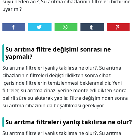
suyu neden acı?, Su arıtma cihazlarının filtreleri birbirine
uyar mı?
Su arıtma filtre değişimi sonrası ne
yapmalı?
Su arıtma filtreleri yanlış takılırsa ne olur?, Su arıtma
cihazlarının filtreleri değiştirildikten sonra cihaz
içerisinde filtrelerin temizlenmesi beklenmelidir. Yeni
filtreler, su arıtma cihazı yerine monte edildikten sonra
belirli süre su akıtarak yapılır. Filtre değişiminden sonra
su arıtma cihazının da boşaltılması gerekiyor.
Su arıtma filtreleri yanlış takılırsa ne olur?
Su arıtma filtreleri yanlış takılırsa ne olur?,
Su arıtma