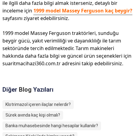
ile ilgili daha fazla bilgi almak isterseniz, detaylı bir
inceleme için
1999 model Massey Ferguson kaç beygir?
sayfasını ziyaret edebilirsiniz.
1999 model Massey Ferguson traktörleri, sunduğu
beygir gücü, yakıt verimliliği ve dayanıklılığı ile tarım
sektöründe tercih edilmektedir. Tarım makineleri
hakkında daha fazla bilgi ve güncel ürün seçenekleri için
suaritmacihazi360.com.tr adresini takip edebilirsiniz.
Diğer
Blog
Yazıları
Klotrimazol içeren ilaçlar nelerdir?
Sürek avında kaç kişi olmalı?
Banka muhasebesinde hangi hesaplar kullanılır?