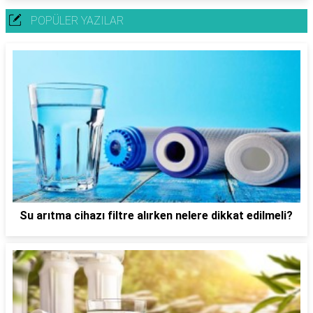
POPÜLER YAZILAR
Su arıtma cihazı filtre alırken nelere dikkat edilmeli?