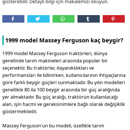
gösterebilir. Detaylı bilgi için makalemizi okuyun.
1999 model Massey Ferguson kaç beygir?
1999 model Massey Ferguson traktörleri, dünya
genelinde tarım makineleri arasında popüler bir
seçenektir. Bu traktörler, dayanıklılıkları ve
performansları ile bilinirken, kullanıcılarının ihtiyaçlarına
göre farklı beygir güçleri sunmaktadır. Bu yılın modelleri
genellikle 80 ila 100 beygir arasında bir güç aralığında
yer almaktadır. Bu güç aralığı, traktörün kullanılacağı
alan, işin hacmi ve gereksinimlere bağlı olarak değişiklik
göstermektedir.
Massey Ferguson'un bu modeli, özellikle tarım