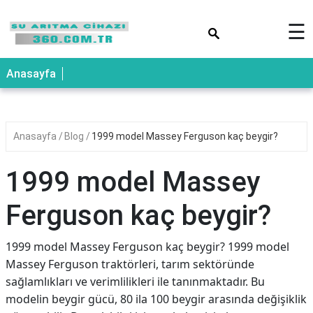
×
☰
Anasayfa
Anasayfa
Blog
1999 model Massey Ferguson kaç beygir?
1999 model Massey
Ferguson kaç beygir?
1999 model Massey Ferguson kaç beygir? 1999 model
Massey Ferguson traktörleri, tarım sektöründe
sağlamlıkları ve verimlilikleri ile tanınmaktadır. Bu
modelin beygir gücü, 80 ila 100 beygir arasında değişiklik