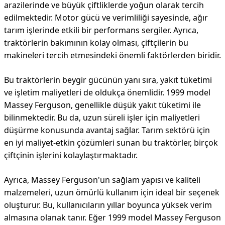
arazilerinde ve büyük çiftliklerde yoğun olarak tercih
edilmektedir. Motor gücü ve verimliliği sayesinde, ağır
tarım işlerinde etkili bir performans sergiler. Ayrıca,
traktörlerin bakımının kolay olması, çiftçilerin bu
makineleri tercih etmesindeki önemli faktörlerden biridir.
Bu traktörlerin beygir gücünün yanı sıra, yakıt tüketimi
ve işletim maliyetleri de oldukça önemlidir. 1999 model
Massey Ferguson, genellikle düşük yakıt tüketimi ile
bilinmektedir. Bu da, uzun süreli işler için maliyetleri
düşürme konusunda avantaj sağlar. Tarım sektörü için
en iyi maliyet-etkin çözümleri sunan bu traktörler, birçok
çiftçinin işlerini kolaylaştırmaktadır.
Ayrıca, Massey Ferguson'un sağlam yapısı ve kaliteli
malzemeleri, uzun ömürlü kullanım için ideal bir seçenek
oluşturur. Bu, kullanıcıların yıllar boyunca yüksek verim
almasına olanak tanır. Eğer 1999 model Massey Ferguson