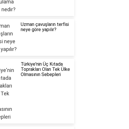
Uzman çavuşların terfisi
neye göre yapılır?
Türkiye'nin Üç Kıtada
Toprakları Olan Tek Ülke
Olmasının Sebepleri