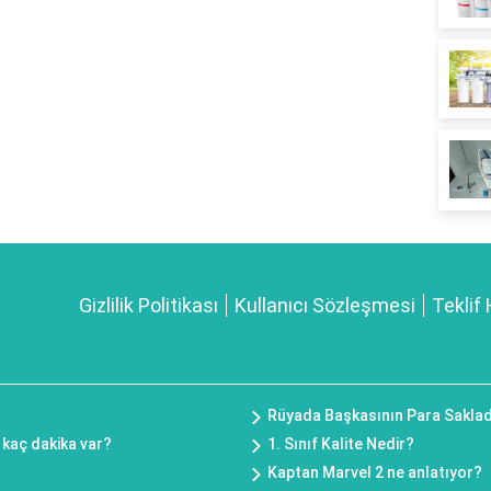
Gizlilik Politikası
Kullanıcı Sözleşmesi
Teklif 
Rüyada Başkasının Para Sakla
kaç dakika var?
1. Sınıf Kalite Nedir?
Kaptan Marvel 2 ne anlatıyor?