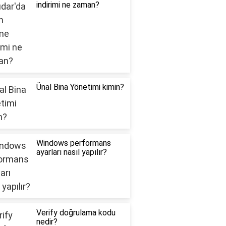
indirimi ne zaman?
Ünal Bina Yönetimi kimin?
Windows performans
ayarları nasıl yapılır?
Verify doğrulama kodu
nedir?