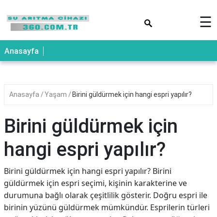
×
☰
Anasayfa
Anasayfa
Yaşam
Birini güldürmek için hangi espri yapılır?
Birini güldürmek için
hangi espri yapılır?
Birini güldürmek için hangi espri yapılır? Birini
güldürmek için espri seçimi, kişinin karakterine ve
durumuna bağlı olarak çeşitlilik gösterir. Doğru espri ile
birinin yüzünü güldürmek mümkündür. Esprilerin türleri