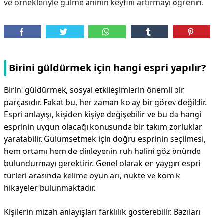
ve örnekleriyle gülme anının keyfini artırmayı öğrenin.
Birini güldürmek için hangi espri yapılır?
Birini güldürmek, sosyal etkileşimlerin önemli bir
parçasıdır. Fakat bu, her zaman kolay bir görev değildir.
Espri anlayışı, kişiden kişiye değişebilir ve bu da hangi
esprinin uygun olacağı konusunda bir takım zorluklar
yaratabilir. Gülümsetmek için doğru esprinin seçilmesi,
hem ortamı hem de dinleyenin ruh halini göz önünde
bulundurmayı gerektirir. Genel olarak en yaygın espri
türleri arasında kelime oyunları, nükte ve komik
hikayeler bulunmaktadır.
Kişilerin mizah anlayışları farklılık gösterebilir. Bazıları