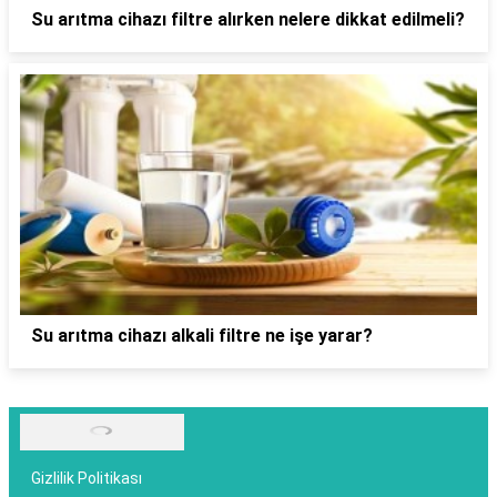
Su arıtma cihazı filtre alırken nelere dikkat edilmeli?
Su arıtma cihazı alkali filtre ne işe yarar?
Gizlilik Politikası