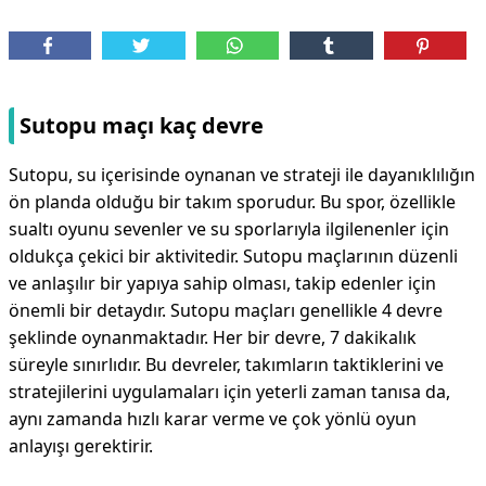
Sutopu maçı kaç devre
Sutopu, su içerisinde oynanan ve strateji ile dayanıklılığın
ön planda olduğu bir takım sporudur. Bu spor, özellikle
sualtı oyunu sevenler ve su sporlarıyla ilgilenenler için
oldukça çekici bir aktivitedir. Sutopu maçlarının düzenli
ve anlaşılır bir yapıya sahip olması, takip edenler için
önemli bir detaydır. Sutopu maçları genellikle 4 devre
şeklinde oynanmaktadır. Her bir devre, 7 dakikalık
süreyle sınırlıdır. Bu devreler, takımların taktiklerini ve
stratejilerini uygulamaları için yeterli zaman tanısa da,
aynı zamanda hızlı karar verme ve çok yönlü oyun
anlayışı gerektirir.