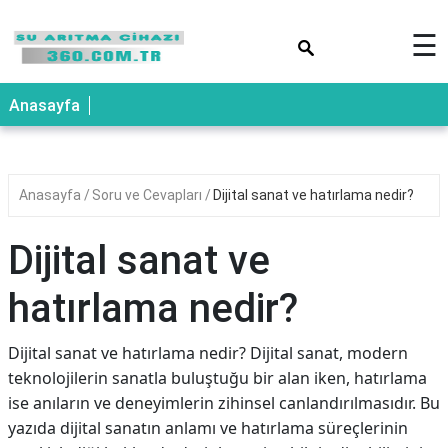
×
☰
Anasayfa
Anasayfa
Soru ve Cevapları
Dijital sanat ve hatırlama nedir?
Dijital sanat ve
hatırlama nedir?
Dijital sanat ve hatırlama nedir? Dijital sanat, modern
teknolojilerin sanatla buluştuğu bir alan iken, hatırlama
ise anıların ve deneyimlerin zihinsel canlandırılmasıdır. Bu
yazıda dijital sanatın anlamı ve hatırlama süreçlerinin