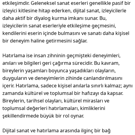
etkileşimdir. Geleneksel sanat eserleri genellikle pasif bir
izleyici kitlesine hitap ederken, dijital sanat, izleyicilerle
daha aktif bir diyalog kurma imkanı sunar. Bu,
izleyicilerin sanat eserleriyle etkileşime geçmesini,
kendilerini eserin içinde bulmasını ve sanatı daha kişisel
bir deneyim haline getirmesini sağlar.
Hatırlama ise insan zihninin geçmişteki deneyimleri,
anıları ve bilgileri geri çağırma sürecidir. Bu kavram,
bireylerin yaşamları boyunca yaşadıkları olayların,
duyguların ve deneyimlerin zihinde canlandırılmasını
içerir. Hatırlama, sadece kişisel anılarla sınırlı kalmaz; aynı
zamanda kültürel ve toplumsal bir hafızayı da kapsar.
Bireylerin, tarihsel olayları, kültürel mirasları ve
toplumsal değerleri hatırlamaları, kimliklerini
şekillendirmede büyük bir rol oynar.
Dijital sanat ve hatırlama arasında ilginç bir bağ