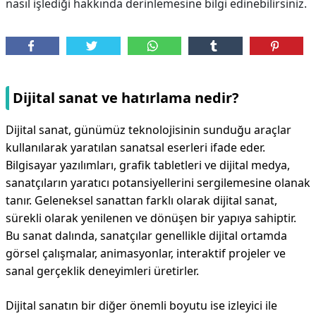
nasıl işlediği hakkında derinlemesine bilgi edinebilirsiniz.
Dijital sanat ve hatırlama nedir?
Dijital sanat, günümüz teknolojisinin sunduğu araçlar
kullanılarak yaratılan sanatsal eserleri ifade eder.
Bilgisayar yazılımları, grafik tabletleri ve dijital medya,
sanatçıların yaratıcı potansiyellerini sergilemesine olanak
tanır. Geleneksel sanattan farklı olarak dijital sanat,
sürekli olarak yenilenen ve dönüşen bir yapıya sahiptir.
Bu sanat dalında, sanatçılar genellikle dijital ortamda
görsel çalışmalar, animasyonlar, interaktif projeler ve
sanal gerçeklik deneyimleri üretirler.
Dijital sanatın bir diğer önemli boyutu ise izleyici ile