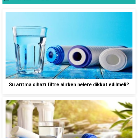
Su arıtma cihazı filtre alırken nelere dikkat edilmeli?