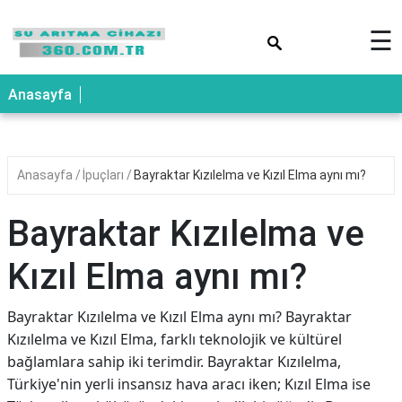
×
☰
Anasayfa
Anasayfa
İpuçları
Bayraktar Kızılelma ve Kızıl Elma aynı mı?
Bayraktar Kızılelma ve
Kızıl Elma aynı mı?
Bayraktar Kızılelma ve Kızıl Elma aynı mı? Bayraktar
Kızılelma ve Kızıl Elma, farklı teknolojik ve kültürel
bağlamlara sahip iki terimdir. Bayraktar Kızılelma,
Türkiye'nin yerli insansız hava aracı iken; Kızıl Elma ise