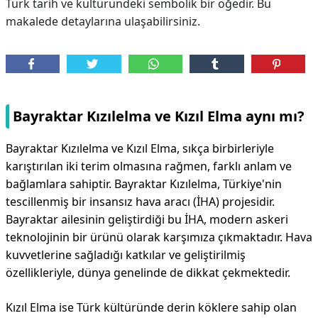
Türk tarih ve kültüründeki sembolik bir öğedir. Bu
makalede detaylarına ulaşabilirsiniz.
Bayraktar Kızılelma ve Kızıl Elma aynı mı?
Bayraktar Kızılelma ve Kızıl Elma, sıkça birbirleriyle
karıştırılan iki terim olmasına rağmen, farklı anlam ve
bağlamlara sahiptir. Bayraktar Kızılelma, Türkiye'nin
tescillenmiş bir insansız hava aracı (İHA) projesidir.
Bayraktar ailesinin geliştirdiği bu İHA, modern askeri
teknolojinin bir ürünü olarak karşımıza çıkmaktadır. Hava
kuvvetlerine sağladığı katkılar ve geliştirilmiş
özellikleriyle, dünya genelinde de dikkat çekmektedir.
Kızıl Elma ise Türk kültüründe derin köklere sahip olan