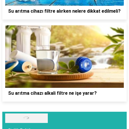
Su arıtma cihazı filtre alırken nelere dikkat edilmeli?
Su arıtma cihazı alkali filtre ne işe yarar?