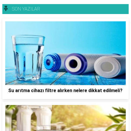
SON YAZILAR
Su arıtma cihazı filtre alırken nelere dikkat edilmeli?