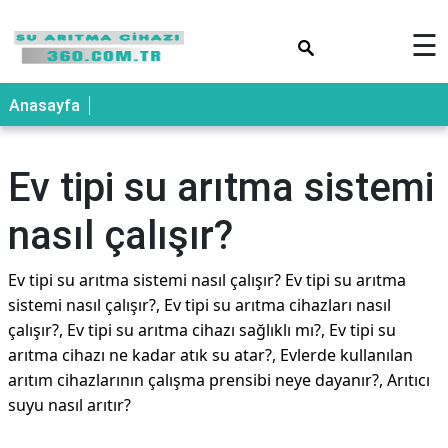
×
☰
Anasayfa
Ev tipi su arıtma sistemi
nasıl çalışır?
Ev tipi su arıtma sistemi nasıl çalışır? Ev tipi su arıtma
sistemi nasıl çalışır?, Ev tipi su arıtma cihazları nasıl
çalışır?, Ev tipi su arıtma cihazı sağlıklı mı?, Ev tipi su
arıtma cihazı ne kadar atık su atar?, Evlerde kullanılan
arıtım cihazlarının çalışma prensibi neye dayanır?, Arıtıcı
suyu nasıl arıtır?