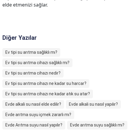
elde etmenizi sağlar.
Diğer Yazılar
Ev tipi su arıtma sağlıklı mı?
Ev tipi su arıtma cihazı sağlıklı mı?
Ev tipi su arıtma cihazı nedir?
Ev tipi su arıtma cihazı ne kadar su harcar?
Ev tipi su arıtma cihazı ne kadar atık su atar?
Evde alkali su nasıl elde edilir?
Evde alkali su nasıl yapılır?
Evde arıtma suyu içmek zararlı mı?
Evde Arıtma suyu nasıl yapılır?
Evde arıtma suyu sağlıklı mı?