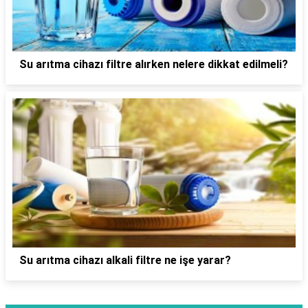
Su arıtma cihazı filtre alırken nelere dikkat edilmeli?
Su arıtma cihazı alkali filtre ne işe yarar?