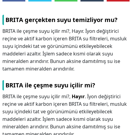
BRITA gerçekten suyu temizliyor mu?
BRITA ile çeşme suyu içilir mi?, Hayır. İyon değiştirici
reçine ve aktif karbon içeren BRITA su filtreleri, musluk
suyu içindeki tat ve görünümünü etkileyebilecek
maddeleri azaltır. İşlem sadece kısmi olarak suyu
mineralden arındırır. Bunun aksine damıtılmış su ise
tamamen mineralden arındırılır.
BRITA ile çeşme suyu içilir mi?
BRITA ile çeşme suyu içilir mi?,
Hayır
. İyon değiştirici
reçine ve aktif karbon içeren BRITA su filtreleri, musluk
suyu içindeki tat ve görünümünü etkileyebilecek
maddeleri azaltır. İşlem sadece kısmi olarak suyu
mineralden arındırır. Bunun aksine damıtılmış su ise
tamamen mineralden arındırılır.