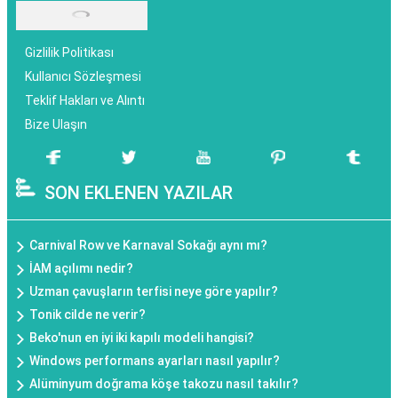
Gizlilik Politikası
Kullanıcı Sözleşmesi
Teklif Hakları ve Alıntı
Bize Ulaşın
SON EKLENEN YAZILAR
Carnival Row ve Karnaval Sokağı aynı mı?
İAM açılımı nedir?
Uzman çavuşların terfisi neye göre yapılır?
Tonik cilde ne verir?
Beko'nun en iyi iki kapılı modeli hangisi?
Windows performans ayarları nasıl yapılır?
Alüminyum doğrama köşe takozu nasıl takılır?