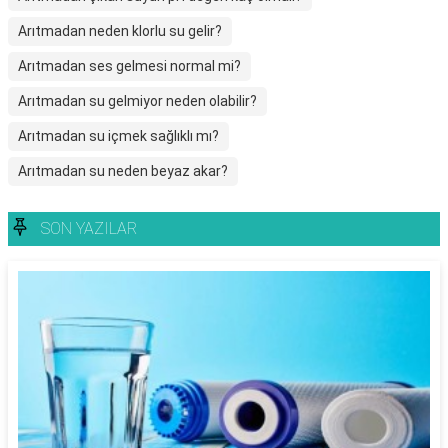
Arıtmadan neden klorlu su gelir?
Arıtmadan ses gelmesi normal mi?
Arıtmadan su gelmiyor neden olabilir?
Arıtmadan su içmek sağlıklı mı?
Arıtmadan su neden beyaz akar?
SON YAZILAR