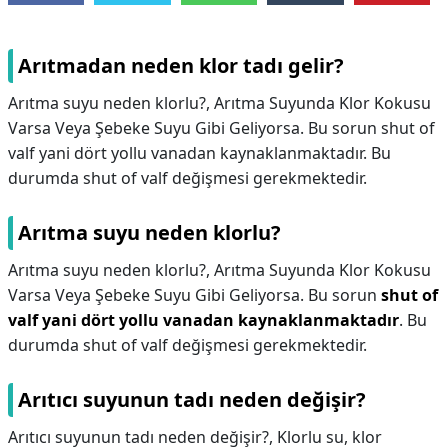
Arıtmadan neden klor tadı gelir?
Arıtma suyu neden klorlu?, Arıtma Suyunda Klor Kokusu
Varsa Veya Şebeke Suyu Gibi Geliyorsa. Bu sorun shut of
valf yani dört yollu vanadan kaynaklanmaktadır. Bu
durumda shut of valf değişmesi gerekmektedir.
Arıtma suyu neden klorlu?
Arıtma suyu neden klorlu?,
Arıtma Suyunda Klor Kokusu
Varsa Veya Şebeke Suyu Gibi Geliyorsa. Bu sorun
shut of
valf yani dört yollu vanadan kaynaklanmaktadır
. Bu
durumda shut of valf değişmesi gerekmektedir.
Arıtıcı suyunun tadı neden değişir?
Arıtıcı suyunun tadı neden değişir?,
Klorlu su, klor