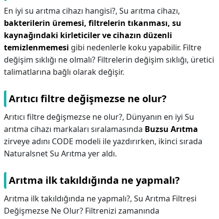
En iyi su arıtma cihazı hangisi?,
Su arıtma cihazı,
bakterilerin üremesi, filtrelerin tıkanması, su
kaynağındaki kirleticiler ve cihazın düzenli
temizlenmemesi
gibi nedenlerle koku yapabilir. Filtre
değişim sıklığı ne olmalı? Filtrelerin değişim sıklığı, üretici
talimatlarına bağlı olarak değişir.
Arıtıcı filtre değişmezse ne olur?
Arıtıcı filtre değişmezse ne olur?,
Dünyanın en iyi Su
arıtma cihazı markaları sıralamasında
Buzsu Arıtma
zirveye adını CODE modeli ile yazdırırken, ikinci sırada
Naturalsnet Su Arıtma yer aldı.
Arıtma ilk takıldığında ne yapmalı?
Arıtma ilk takıldığında ne yapmalı?,
Su Arıtma Filtresi
Değişmezse Ne Olur? Filtrenizi zamanında