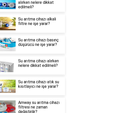
alırken nelere dikkat
edilmeli?
Su arıtma cihazı alkali
filtre ne işe yarar?
Su arıtma cihazı basınç
düşürücü ne işe yarar?
Su arıtma cihazı alırken
nelere dikkat edilmeli?
Su arıtma cihazı atık su
kısıtlayıcı ne işe yarar?
Amway su arıtma cihazı
filtresi ne zaman
değiştirilir?