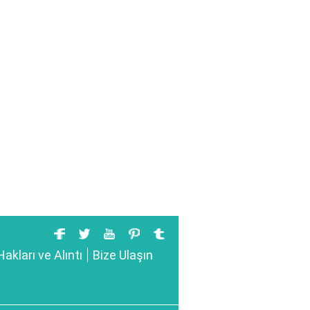
Hakları ve Alıntı
Bize Ulaşın