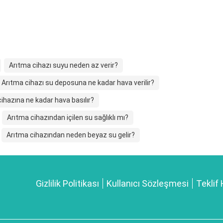
Arıtma cihazı suyu neden az verir?
Arıtma cihazı su deposuna ne kadar hava verilir?
ihazına ne kadar hava basılır?
Arıtma cihazından içilen su sağlıklı mı?
Arıtma cihazından neden beyaz su gelir?
Gizlilik Politikası
Kullanıcı Sözleşmesi
Teklif 