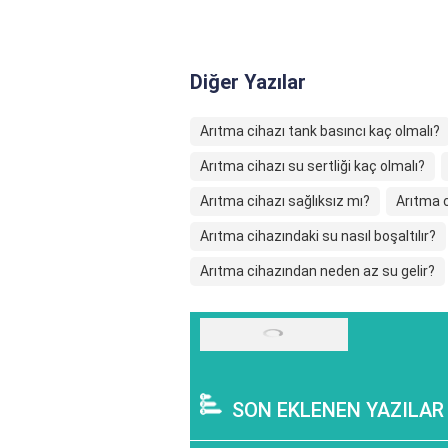
Diğer Yazılar
Arıtma cihazı tank basıncı kaç olmalı?
Arıtma cihazı su sertliği kaç olmalı?
Arıtma cihazı sağlıksız mı?
Arıtma c
Arıtma cihazındaki su nasıl boşaltılır?
Arıtma cihazından neden az su gelir?
SON EKLENEN YAZILAR