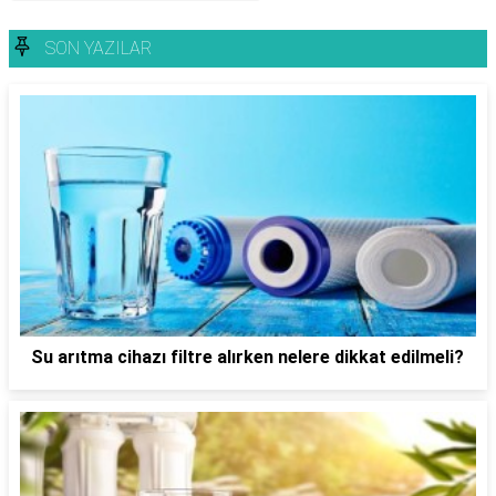
SON YAZILAR
Su arıtma cihazı filtre alırken nelere dikkat edilmeli?