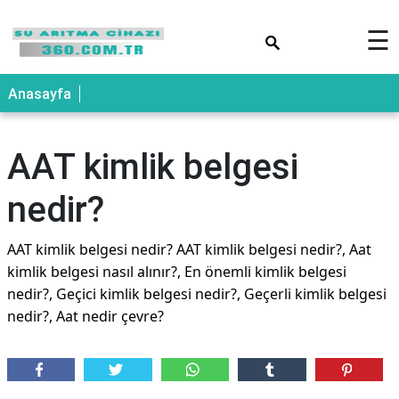
×
☰
Anasayfa
AAT kimlik belgesi
nedir?
AAT kimlik belgesi nedir? AAT kimlik belgesi nedir?, Aat
kimlik belgesi nasıl alınır?, En önemli kimlik belgesi
nedir?, Geçici kimlik belgesi nedir?, Geçerli kimlik belgesi
nedir?, Aat nedir çevre?