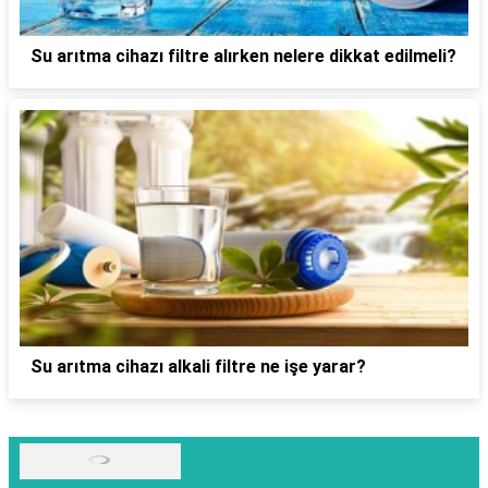
Su arıtma cihazı filtre alırken nelere dikkat edilmeli?
Su arıtma cihazı alkali filtre ne işe yarar?